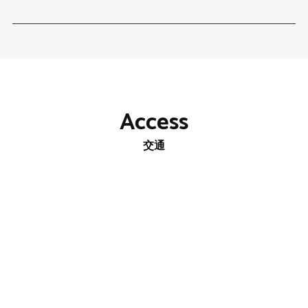
Access
交通