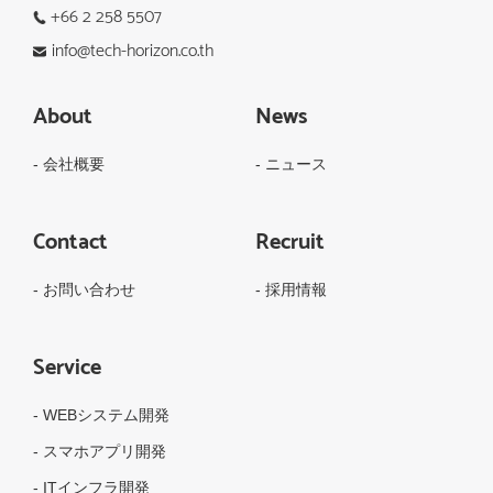
+66 2 258 5507
info@tech-horizon.co.th
About
News
- 会社概要
- ニュース
Contact
Recruit
- お問い合わせ
- 採用情報
Service
- WEBシステム開発
- スマホアプリ開発
- ITインフラ開発