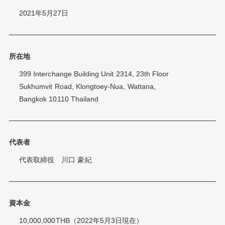
2021年5月27日
所在地
399 Interchange Building Unit 2314, 23th Floor
Sukhumvit Road, Klongtoey-Nua, Wattana,
Bangkok 10110 Thailand
代表者
代表取締役 川口 豪紀
資本金
10,000,000THB（2022年5月3日現在）