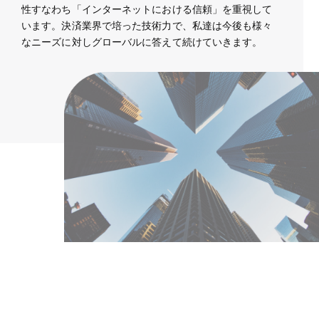
性すなわち「インターネットにおける信頼」を重視して
います。決済業界で培った技術力で、私達は今後も様々
なニーズに対しグローバルに答えて続けていきます。