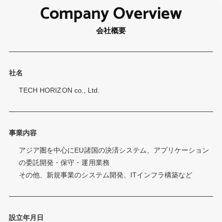
Company Overview
会社概要
社名
TECH HORIZON co., Ltd.
事業内容
アジア圏を中心にEU諸国の決済システム、アプリケーション
の委託開発・保守・運用業務
その他、新規事業のシステム開発、ITインフラ構築など
設立年月日